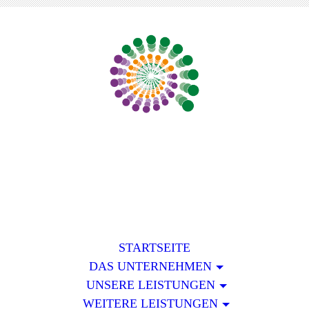
STARTSEITE
DAS UNTERNEHMEN
UNSERE LEISTUNGEN
WEITERE LEISTUNGEN