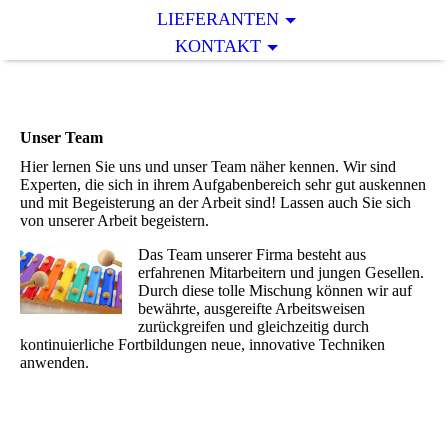
LIEFERANTEN
KONTAKT
Unser Team
Hier lernen Sie uns und unser Team näher kennen. Wir sind
Experten, die sich in ihrem Aufgabenbereich sehr gut auskennen
und mit Begeisterung an der Arbeit sind! Lassen auch Sie sich
von unserer Arbeit begeistern.
Das Team unserer Firma besteht aus
erfahrenen Mitarbeitern und jungen Gesellen.
Durch diese tolle Mischung können wir auf
bewährte, ausgereifte Arbeitsweisen
zurückgreifen und gleichzeitig durch
kontinuierliche Fortbildungen neue, innovative Techniken
anwenden.